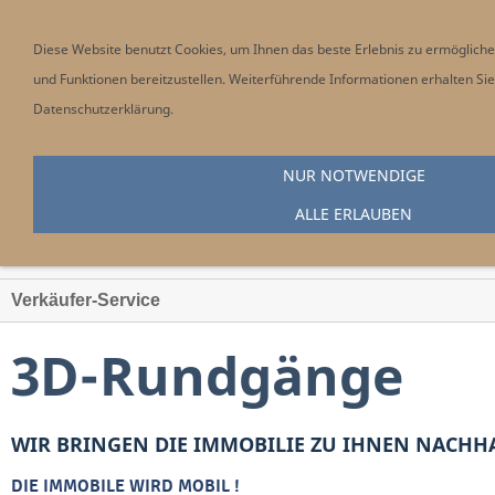
Diese Website benutzt Cookies, um Ihnen das beste Erlebnis zu ermöglic
und Funktionen bereitzustellen. Weiterführende Informationen erhalten Sie
Datenschutzerklärung
.
NUR NOTWENDIGE
ALLE ERLAUBEN
Baroque Immo Group Immobilienmanagement
Verkäufer-Service
3D-Rundgänge
WIR BRINGEN DIE IMMOBILIE ZU IHNEN NACHHA
DIE IMMOBILE WIRD MOBIL !