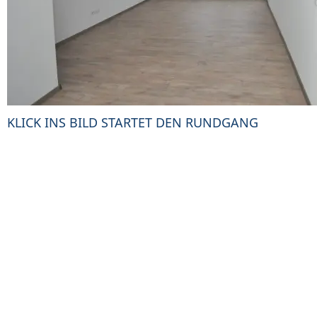
KLICK INS BILD STARTET DEN RUNDGANG