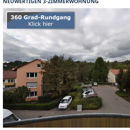
NEUWERTIGEN 3-ZIMMERWOHNUNG