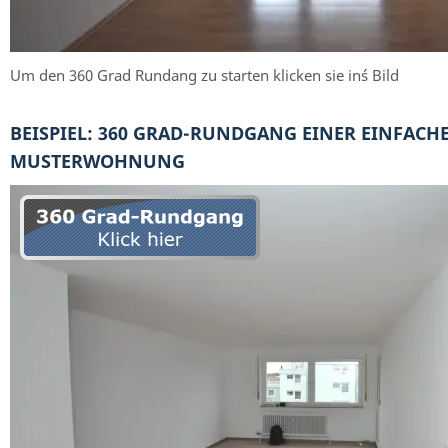
Um den 360 Grad Rundang zu starten klicken sie in´s Bild
BEISPIEL: 360 GRAD-RUNDGANG EINER EINFACH
MUSTERWOHNUNG