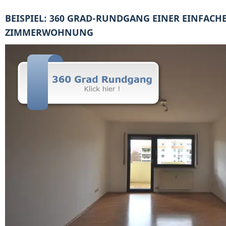
BEISPIEL: 360 GRAD-RUNDGANG EINER EINFACHE
ZIMMERWOHNUNG